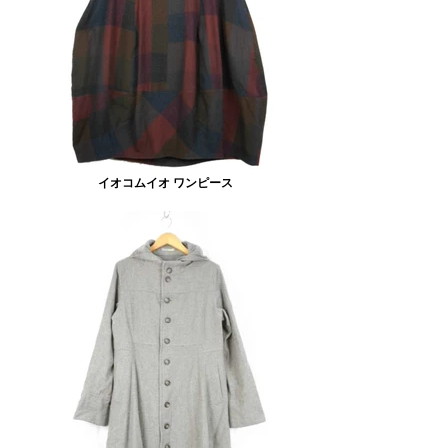
イオコムイオ ワンピース