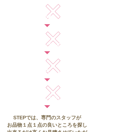
状態
トレンド
デザイン
シーズン
STEPでは、専門のスタッフが
お品物１点１点の良いところを探し