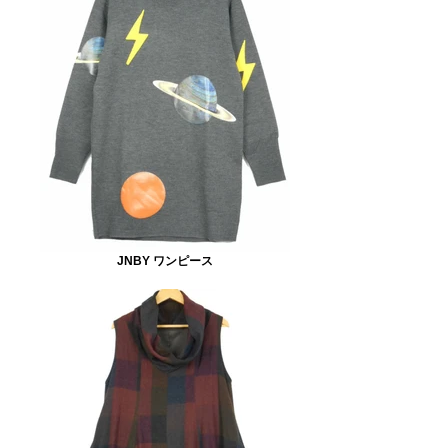
JNBY ワンピース