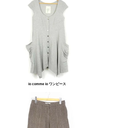
io comme io ワンピース