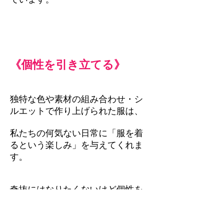
《個性を引き立てる》
独特な色や素材の組み合わせ・シ
ルエットで作り上げられた服は、
私たちの何気ない日常に「服を着
るという楽しみ」を与えてくれま
す。
奇抜にはなりたくないけど個性を
出したい、