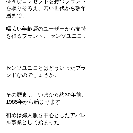
様々なコンセプトを持つブランド
を取りそろえ、若い世代から熟年
層まで、
幅広い年齢層のユーザーから支持
を得るブランド、 センソユニコ 。
センソユニコとはどういったブラ
ンドなのでしょうか。
その歴史は、いまから約30年前、
1985年から始まります。
初めは婦人服を中心としたアパレ
ル事業として始まった