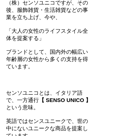
（株）センソユニコですが、その
後、服飾雑貨・生活雑貨などの事
業を立ち上げ、今や、
「大人の女性のライフスタイル全
体を提案する」
ブランドとして、国内外の幅広い
年齢層の女性から多くの支持を得
ています。
センソユニコとは、イタリア語
で、一方通行
【 SENSO UNICO 】
という意味。
英語ではセンスユニークで、世の
中にないユニークな商品を提案し
ています。