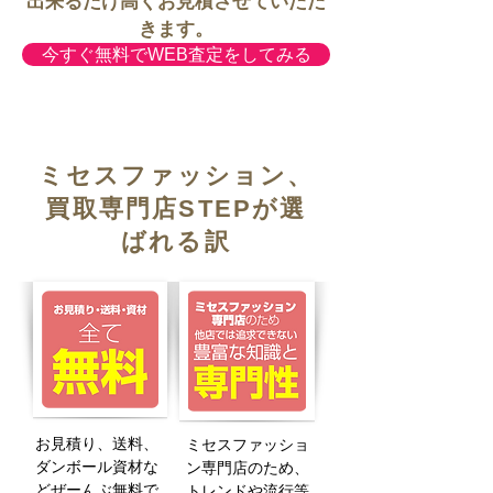
出来るだけ高くお見積させていただ
きます。
今すぐ無料でWEB査定をしてみる
ミセスファッション、
買取専門店STEPが選
ばれる訳
お見積り、送料、
ミセスファッショ
ダンボール資材な
ン専門店のため、
どぜーんぶ無料で
トレンドや流行等