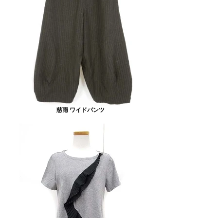
慈雨 ワイドパンツ