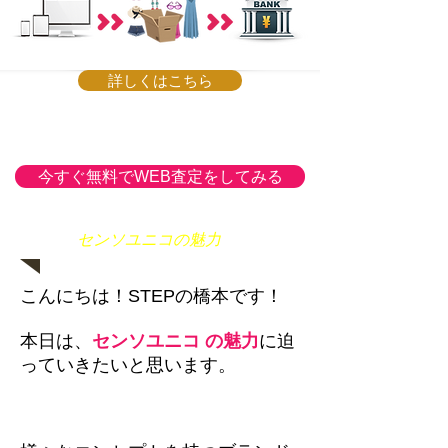
詳しくはこちら
今すぐ無料でWEB査定をしてみる
センソユニコの魅力
こんにちは！STEPの橋本です！
本日は、
センソユニコ の魅力
に迫
っていきたいと思います。