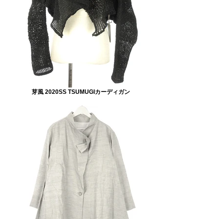
芽風 2020SS TSUMUGIカーディガン