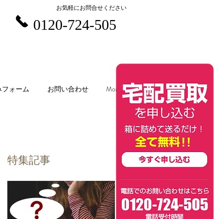
お気軽にお問合せください
0120-724-505
みフォーム
お問い合わせ
More
特集記事