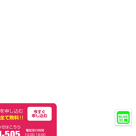
Copyright © 2017 STEP All Rights Reserve