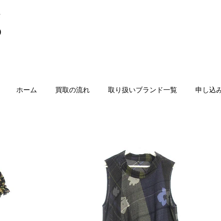
ホーム
買取の流れ
取り扱いブランド一覧
申し込