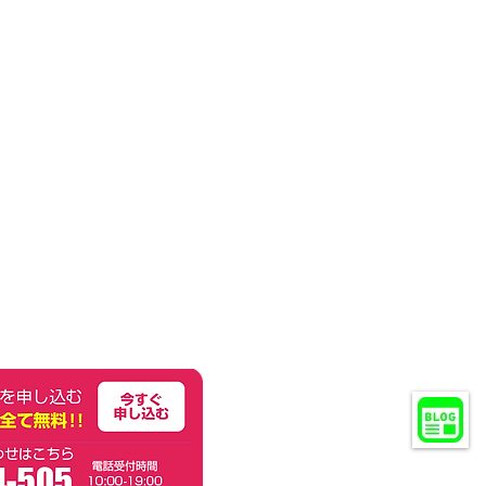
Copyright © 2017 STEP All Rights Reserve