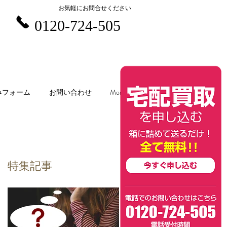
お気軽にお問合せください
0120-724-505
みフォーム
お問い合わせ
More
特集記事