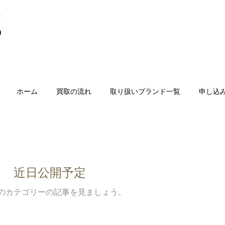
ホーム
買取の流れ
取り扱いブランド一覧
申し込
近日公開予定
のカテゴリーの記事を見ましょう。