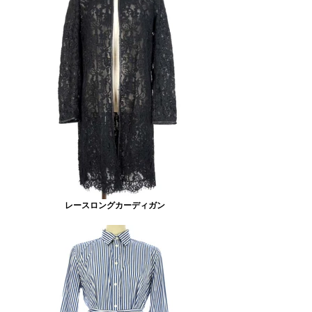
レースロングカーディガン