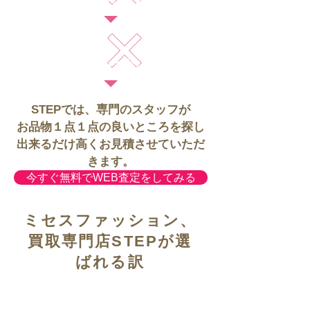
デザイン
シーズン
STEPでは、専門のスタッフが
お品物１点１点の良いところを探し
出来るだけ高くお見積させていただ
きます。
今すぐ無料でWEB査定をしてみる
ミセスファッション、
買取専門店STEPが選
ばれる訳