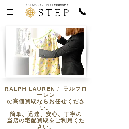
RALPH LAUREN / ラルフロ
ーレン
の高価買取ならお任せくださ
い。
簡単、迅速、安心、丁寧の
​当店の宅配買取をご利用くだ
さい。