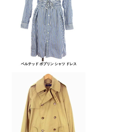
ベルテッド ポプリン シャツ ドレス