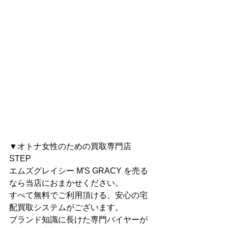
▼オトナ女性のための買取専門店 
STEP
エムズグレイシー M'S GRACY を売る
なら当店におまかせください。
すべて無料でご利用頂ける、安心の宅
配買取システムがございます。
ブランド知識に長けた専門バイヤーが