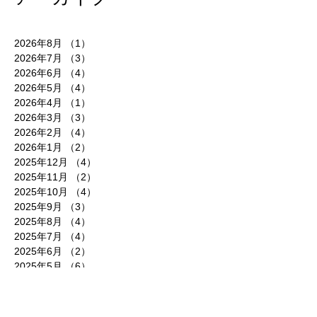
2026年8月
（1）
1件の記事
2026年7月
（3）
3件の記事
2026年6月
（4）
4件の記事
2026年5月
（4）
4件の記事
2026年4月
（1）
1件の記事
2026年3月
（3）
3件の記事
2026年2月
（4）
4件の記事
2026年1月
（2）
2件の記事
2025年12月
（4）
4件の記事
2025年11月
（2）
2件の記事
2025年10月
（4）
4件の記事
2025年9月
（3）
3件の記事
2025年8月
（4）
4件の記事
2025年7月
（4）
4件の記事
2025年6月
（2）
2件の記事
2025年5月
（6）
6件の記事
2025年4月
（5）
5件の記事
2025年3月
（4）
4件の記事
2025年2月
（3）
3件の記事