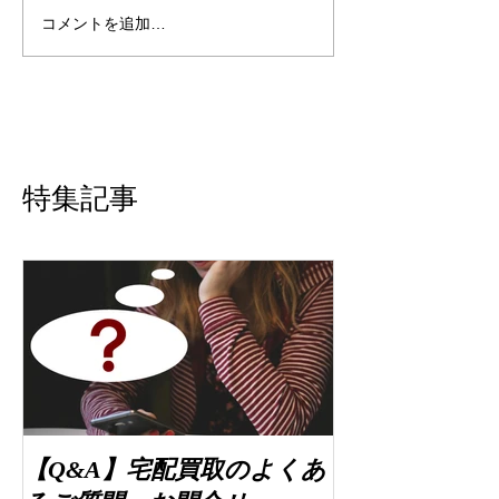
コメントを追加…
特集記事
【Q&A】宅配買取のよくあ