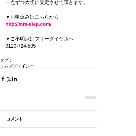
一点ずつ大切に査定させて頂きます。
▼お申込みはこちらから
http://mrs-step.com/
▼ご不明点はフリーダイヤルへ
0120-724-505
タグ：
エムズグレイシー
コメント