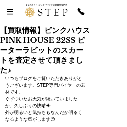
【買取情報】ピンクハウス
PINK HOUSE 22SS ピ
ーターラビットのスカー
トを査定させて頂きまし
た♪
いつもブログをご覧いただきありがと
うございます。STEP専門バイヤーの若
林です。
ぐずついたお天気が続いていました
が、久しぶりの快晴☀
外が明るいと気持ちもなんだか明るく
なるような気がします😊