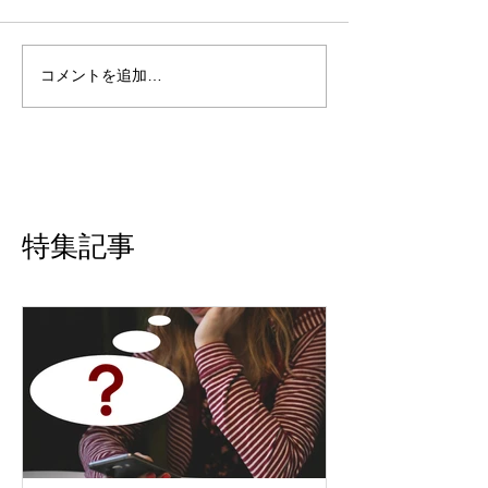
コメントを追加…
特集記事