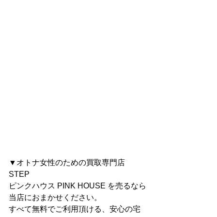
▼オトナ女性のための買取専門店 
STEP
ピンクハウス PINK HOUSE を売るなら
当店におまかせください。
すべて無料でご利用頂ける、安心の宅