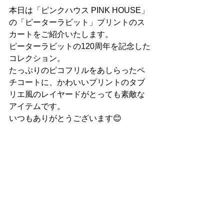
本日は「ピンクハウス PINK HOUSE」
の「ピーターラビット」プリントのス
カートをご紹介いたします。
ピーターラビットの120周年を記念した
コレクション。
たっぷりのピコフリルをあしらったペ
チコートに、かわいいプリントのタブ
リエ風のレイヤードがとっても素敵な
アイテムです。
いつもありがとうございます😊