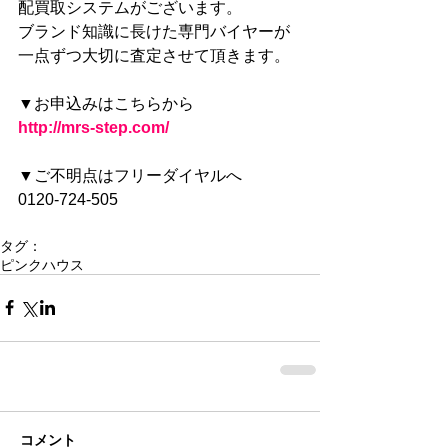
配買取システムがございます。
ブランド知識に長けた専門バイヤーが
一点ずつ大切に査定させて頂きます。
▼お申込みはこちらから
http://mrs-step.com/
▼ご不明点はフリーダイヤルへ
0120-724-505
タグ：
ピンクハウス
コメント