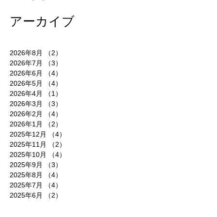
アーカイブ
2026年8月
（2）
2件の記事
2026年7月
（3）
3件の記事
2026年6月
（4）
4件の記事
2026年5月
（4）
4件の記事
2026年4月
（1）
1件の記事
2026年3月
（3）
3件の記事
2026年2月
（4）
4件の記事
2026年1月
（2）
2件の記事
2025年12月
（4）
4件の記事
2025年11月
（2）
2件の記事
2025年10月
（4）
4件の記事
2025年9月
（3）
3件の記事
2025年8月
（4）
4件の記事
2025年7月
（4）
4件の記事
2025年6月
（2）
2件の記事
2025年5月
（6）
6件の記事
2025年4月
（5）
5件の記事