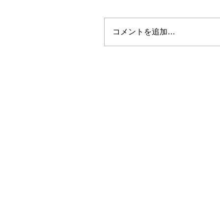
コメントを追加…