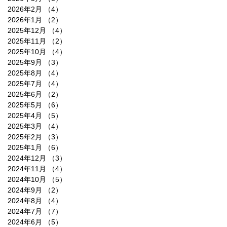
2026年2月
（4）
4件の記事
2026年1月
（2）
2件の記事
2025年12月
（4）
4件の記事
2025年11月
（2）
2件の記事
2025年10月
（4）
4件の記事
2025年9月
（3）
3件の記事
2025年8月
（4）
4件の記事
2025年7月
（4）
4件の記事
2025年6月
（2）
2件の記事
2025年5月
（6）
6件の記事
2025年4月
（5）
5件の記事
2025年3月
（4）
4件の記事
2025年2月
（3）
3件の記事
2025年1月
（6）
6件の記事
2024年12月
（3）
3件の記事
2024年11月
（4）
4件の記事
2024年10月
（5）
5件の記事
2024年9月
（2）
2件の記事
2024年8月
（4）
4件の記事
2024年7月
（7）
7件の記事
2024年6月
（5）
5件の記事