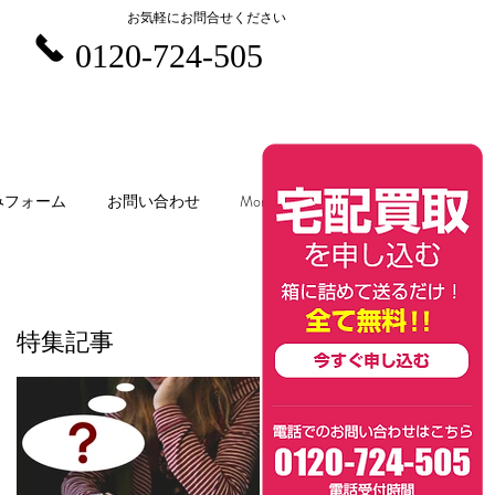
お気軽にお問合せください
0120-724-505
みフォーム
お問い合わせ
More
特集記事