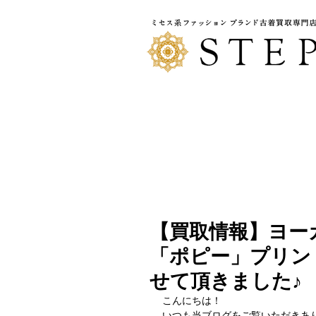
【買取情報】ヨー
「ポピー」プリン
せて頂きました♪
こんにちは！
いつも当ブログをご覧いただきあり