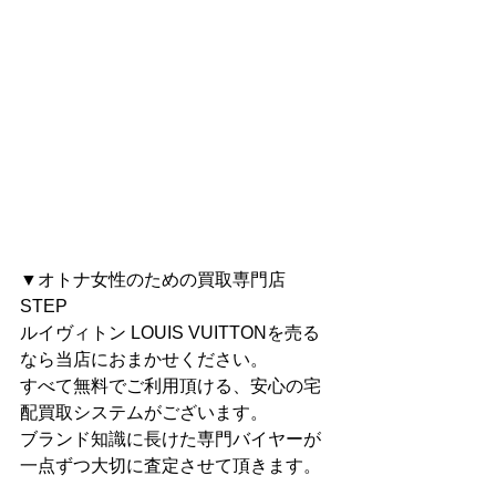
▼オトナ女性のための買取専門店 
STEP
ルイヴィトン LOUIS VUITTONを売る
なら当店におまかせください。
すべて無料でご利用頂ける、安心の宅
配買取システムがございます。
ブランド知識に長けた専門バイヤーが
一点ずつ大切に査定させて頂きます。