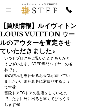
【買取情報】ルイヴィトン
LOUIS VUITTON ウー
ルのアウターを査定させ
ていただきました♪
いつもブログをご覧いただきありがと
うございます。STEP専門バイヤーの若
林です。
春の訪れを思わせるお天気が続いてい
ましたが、また真冬に逆戻りするよう
です😭
普段ドアTOドアの生活をしているの
で、たまに外に出ると寒くてびっくり
します😂