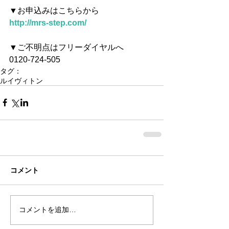
▼お申込みはこちらから
http://mrs-step.com/
▼ご不明点はフリーダイヤルへ
0120-724-505
タグ：
ルイヴィトン
コメント
コメントを追加…