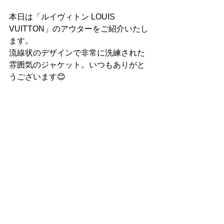
本日は「ルイヴィトン LOUIS 
VUITTON」のアウターをご紹介いたし
ます。
流線状のデザインで非常に洗練された
雰囲気のジャケット。いつもありがと
うございます😊