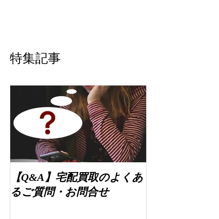
特集記事
【Q&A】宅配買取のよくあ
るご質問・お問合せ