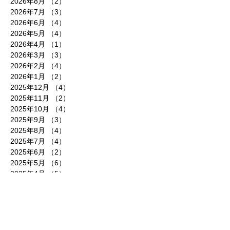
2026年8月
（2）
2件の記事
2026年7月
（3）
3件の記事
2026年6月
（4）
4件の記事
2026年5月
（4）
4件の記事
2026年4月
（1）
1件の記事
2026年3月
（3）
3件の記事
2026年2月
（4）
4件の記事
2026年1月
（2）
2件の記事
2025年12月
（4）
4件の記事
2025年11月
（2）
2件の記事
2025年10月
（4）
4件の記事
2025年9月
（3）
3件の記事
2025年8月
（4）
4件の記事
2025年7月
（4）
4件の記事
2025年6月
（2）
2件の記事
2025年5月
（6）
6件の記事
2025年4月
（5）
5件の記事
2025年3月
（4）
4件の記事
2025年2月
（3）
3件の記事
2025年1月
（6）
6件の記事
2024年12月
（3）
3件の記事
2024年11月
（4）
4件の記事