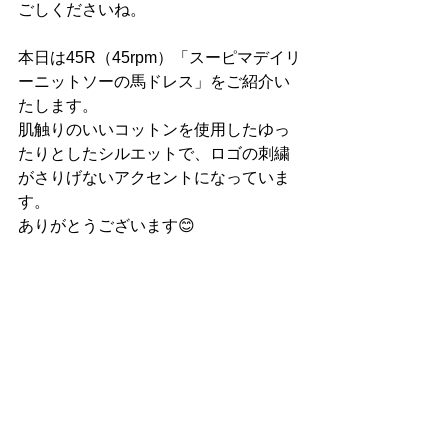
ごしくださいね。
本日は45R（45rpm）「
スーピマデイリ
ーニットソーの馬ドレス
」をご紹介い
たします。
肌触りのいいコットンを使用したゆっ
たりとしたシルエットで、ロゴの刺繍
がさりげないアクセントになっていま
す。
ありがとうございます😊