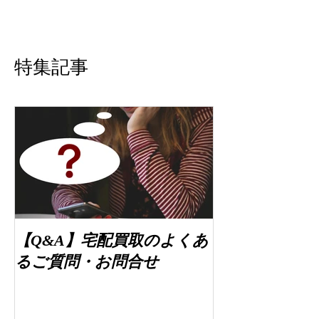
特集記事
【Q&A】宅配買取のよくあ
るご質問・お問合せ