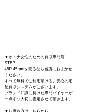
▼オトナ女性のための買取専門店 
STEP
45R 45rpmを売るなら当店におまかせ
ください。
すべて無料でご利用頂ける、安心の宅
配買取システムがございます。
ブランド知識に長けた専門バイヤーが
一点ずつ大切に査定させて頂きます。
▼お申込みはこちらから