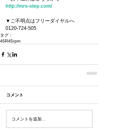
http://mrs-step.com/
▼ご不明点はフリーダイヤルへ
0120-724-505
タグ：
45R
45rpm
コメント
コメントを追加…