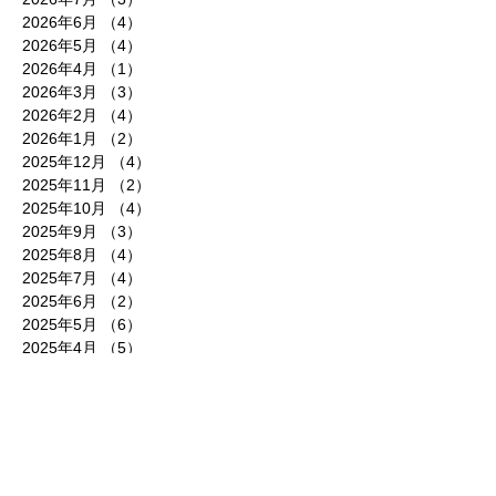
2026年6月
（4）
4件の記事
2026年5月
（4）
4件の記事
2026年4月
（1）
1件の記事
2026年3月
（3）
3件の記事
2026年2月
（4）
4件の記事
2026年1月
（2）
2件の記事
2025年12月
（4）
4件の記事
2025年11月
（2）
2件の記事
2025年10月
（4）
4件の記事
2025年9月
（3）
3件の記事
2025年8月
（4）
4件の記事
2025年7月
（4）
4件の記事
2025年6月
（2）
2件の記事
2025年5月
（6）
6件の記事
2025年4月
（5）
5件の記事
2025年3月
（4）
4件の記事
2025年2月
（3）
3件の記事
2025年1月
（6）
6件の記事
2024年12月
（3）
3件の記事
2024年11月
（4）
4件の記事
2024年10月
（5）
5件の記事