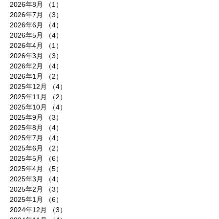
2026年8月
（1）
1件の記事
2026年7月
（3）
3件の記事
2026年6月
（4）
4件の記事
2026年5月
（4）
4件の記事
2026年4月
（1）
1件の記事
2026年3月
（3）
3件の記事
2026年2月
（4）
4件の記事
2026年1月
（2）
2件の記事
2025年12月
（4）
4件の記事
2025年11月
（2）
2件の記事
2025年10月
（4）
4件の記事
2025年9月
（3）
3件の記事
2025年8月
（4）
4件の記事
2025年7月
（4）
4件の記事
2025年6月
（2）
2件の記事
2025年5月
（6）
6件の記事
2025年4月
（5）
5件の記事
2025年3月
（4）
4件の記事
2025年2月
（3）
3件の記事
2025年1月
（6）
6件の記事
2024年12月
（3）
3件の記事