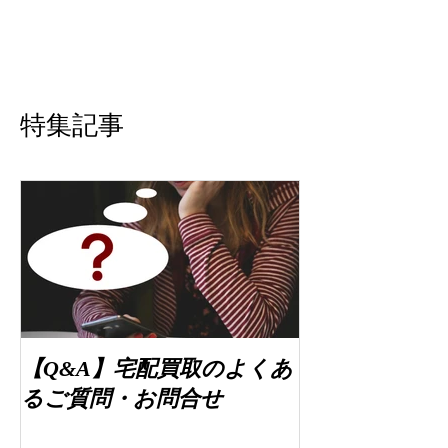
特集記事
【Q&A】宅配買取のよくあ
るご質問・お問合せ