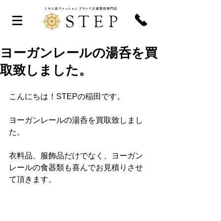
ヨーガンレールの湯呑を買
取致しました。
こんにちは！STEPの稲田です。
ヨーガンレールの湯呑を買取致しまし
た。
衣料品、服飾品だけでなく、ヨーガン
レールの食器類も喜んでお見積りさせ
て頂きます。