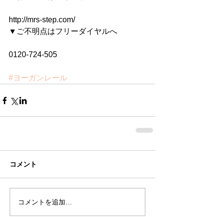
http://mrs-step.com/
▼ご不明点はフリーダイヤルへ
0120-724-505
#ヨーガンレール
コメント
コメントを追加…