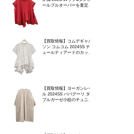
ールプルオーバーを査定さ
せていただきました
【買取情報】コムデギャル
ソン コムコム 2024SS チ
ュールティアードのカット
ソーを査定させていただき
ました♪
【買取情報】ヨーガンレー
ル 2024SS ババグーリ ダ
ブルガーゼ小紋のチュニッ
クワンピースを査定させて
いただきました♪