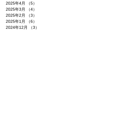
2025年4月
（5）
5件の記事
2025年3月
（4）
4件の記事
2025年2月
（3）
3件の記事
2025年1月
（6）
6件の記事
2024年12月
（3）
3件の記事
2024年11月
（4）
4件の記事
2024年10月
（5）
5件の記事
2024年9月
（2）
2件の記事
2024年8月
（4）
4件の記事
2024年7月
（7）
7件の記事
2024年6月
（5）
5件の記事
2024年5月
（7）
7件の記事
2024年4月
（6）
6件の記事
2024年3月
（6）
6件の記事
2024年2月
（6）
6件の記事
2024年1月
（5）
5件の記事
2023年12月
（6）
6件の記事
2023年11月
（2）
2件の記事
2023年10月
（5）
5件の記事
2023年9月
（4）
4件の記事
2023年8月
（4）
4件の記事