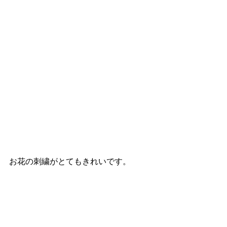
お花の刺繍がとてもきれいです。