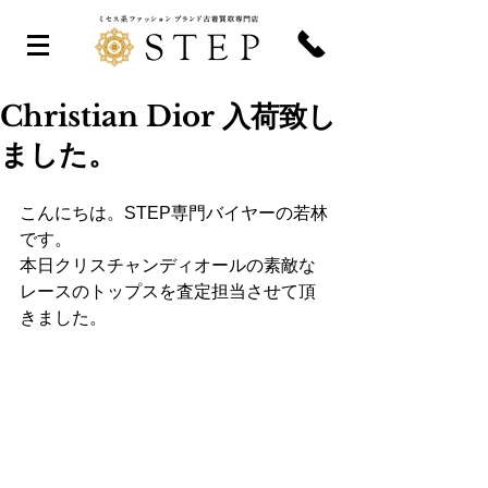
Christian Dior 入荷致し
ました。
こんにちは。STEP専門バイヤーの若林
です。
本日クリスチャンディオールの素敵な
レースのトップスを査定担当させて頂
きました。