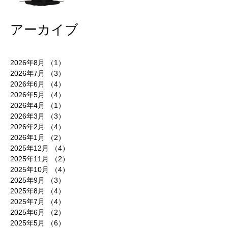
アーカイブ
2026年8月
（1）
1件の記事
2026年7月
（3）
3件の記事
2026年6月
（4）
4件の記事
2026年5月
（4）
4件の記事
2026年4月
（1）
1件の記事
2026年3月
（3）
3件の記事
2026年2月
（4）
4件の記事
2026年1月
（2）
2件の記事
2025年12月
（4）
4件の記事
2025年11月
（2）
2件の記事
2025年10月
（4）
4件の記事
2025年9月
（3）
3件の記事
2025年8月
（4）
4件の記事
2025年7月
（4）
4件の記事
2025年6月
（2）
2件の記事
2025年5月
（6）
6件の記事