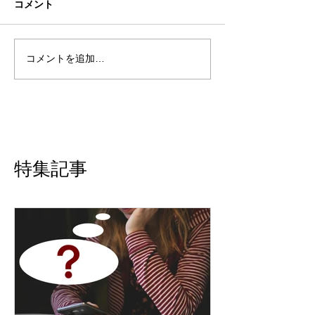
コメント
コメントを追加…
特集記事