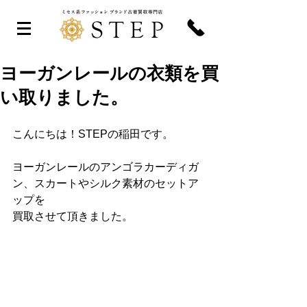
ヨーガンレールの衣類を買
い取りました。
こんにちは！STEPの稲田です。
ヨーガンレールのアンゴラカーディガ
ン、スカートやシルク素材のセットア
ップを
買取させて頂きました。