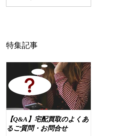
特集記事
【Q&A】宅配買取のよくあ
るご質問・お問合せ