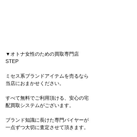
▼オトナ女性のための買取専門店 
STEP
ミセス系ブランドアイテムを売るなら
当店におまかせください。
すべて無料でご利用頂ける、安心の宅
配買取システムがございます。
ブランド知識に長けた専門バイヤーが
一点ずつ大切に査定させて頂きます。