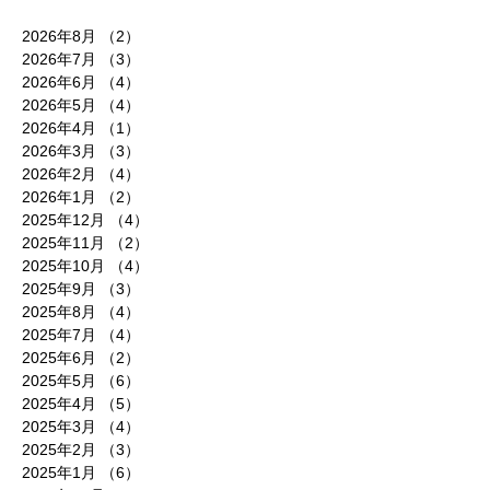
2026年8月
（2）
2件の記事
2026年7月
（3）
3件の記事
2026年6月
（4）
4件の記事
2026年5月
（4）
4件の記事
2026年4月
（1）
1件の記事
2026年3月
（3）
3件の記事
2026年2月
（4）
4件の記事
2026年1月
（2）
2件の記事
2025年12月
（4）
4件の記事
2025年11月
（2）
2件の記事
2025年10月
（4）
4件の記事
2025年9月
（3）
3件の記事
2025年8月
（4）
4件の記事
2025年7月
（4）
4件の記事
2025年6月
（2）
2件の記事
2025年5月
（6）
6件の記事
2025年4月
（5）
5件の記事
2025年3月
（4）
4件の記事
2025年2月
（3）
3件の記事
2025年1月
（6）
6件の記事