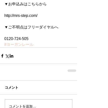
▼お申込みはこちらから
http://mrs-step.com/
▼ご不明点はフリーダイヤルへ
0120-724-505
#ヨーガンレール
コメント
コメントを追加…