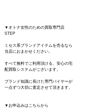
▼オトナ女性のための買取専門店 
STEP
ミセス系ブランドアイテムを売るなら
当店におまかせください。
すべて無料でご利用頂ける、安心の宅
配買取システムがございます。
ブランド知識に長けた専門バイヤーが
一点ずつ大切に査定させて頂きます。
▼お申込みはこちらから