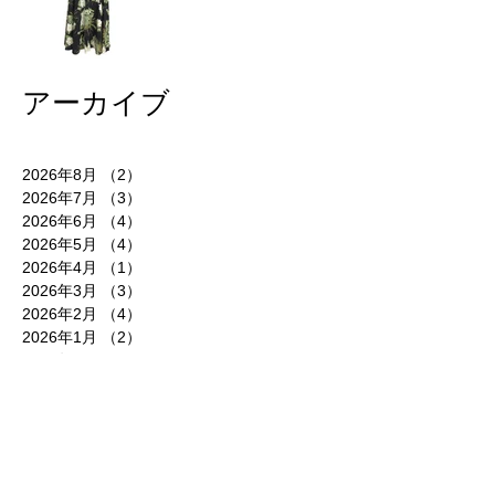
ただきました♪
アーカイブ
2026年8月
（2）
2件の記事
2026年7月
（3）
3件の記事
2026年6月
（4）
4件の記事
2026年5月
（4）
4件の記事
2026年4月
（1）
1件の記事
2026年3月
（3）
3件の記事
2026年2月
（4）
4件の記事
2026年1月
（2）
2件の記事
2025年12月
（4）
4件の記事
2025年11月
（2）
2件の記事
2025年10月
（4）
4件の記事
2025年9月
（3）
3件の記事
2025年8月
（4）
4件の記事
2025年7月
（4）
4件の記事