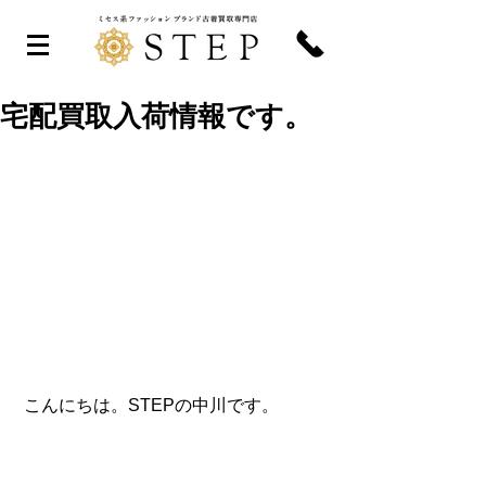
宅配買取入荷情報です。
 こんにちは。STEPの中川です。