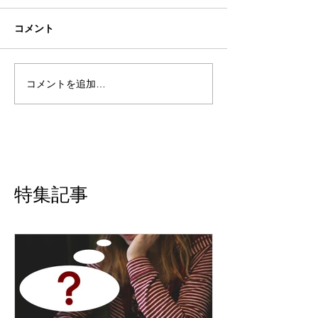
コメント
コメントを追加…
特集記事