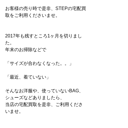
お客様の売り時で是非、STEPの宅配買
取をご利用くださいませ。
2017年も残すところ1ヶ月を切りまし
た。
年末のお掃除などで
「サイズが合わなくなった。。」
「最近、着ていない」
そんなお洋服や、使っていないBAG、
シューズなどありましたら、
当店の宅配買取を是非、ご利用くださ
いませ。