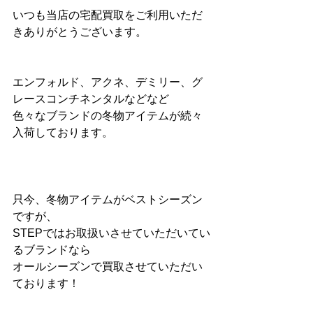
いつも当店の宅配買取をご利用いただ
きありがとうございます。
エンフォルド、アクネ、デミリー、グ
レースコンチネンタルなどなど
色々なブランドの冬物アイテムが続々
入荷しております。
只今、冬物アイテムがベストシーズン
ですが、
STEPではお取扱いさせていただいてい
るブランドなら
オールシーズンで買取させていただい
ております！