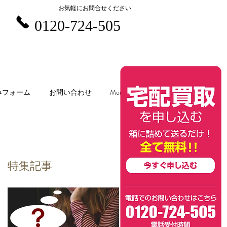
お気軽にお問合せください
0120-724-505
みフォーム
お問い合わせ
More
特集記事