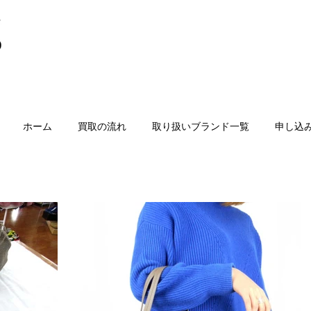
ホーム
買取の流れ
取り扱いブランド一覧
申し込