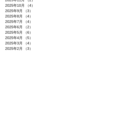
2025年11月
（2）
2件の記事
2025年10月
（4）
4件の記事
2025年9月
（3）
3件の記事
2025年8月
（4）
4件の記事
2025年7月
（4）
4件の記事
2025年6月
（2）
2件の記事
2025年5月
（6）
6件の記事
2025年4月
（5）
5件の記事
2025年3月
（4）
4件の記事
2025年2月
（3）
3件の記事
2025年1月
（6）
6件の記事
2024年12月
（3）
3件の記事
2024年11月
（4）
4件の記事
2024年10月
（5）
5件の記事
2024年9月
（2）
2件の記事
2024年8月
（4）
4件の記事
2024年7月
（7）
7件の記事
2024年6月
（5）
5件の記事
2024年5月
（7）
7件の記事
2024年4月
（6）
6件の記事
2024年3月
（6）
6件の記事
2024年2月
（6）
6件の記事