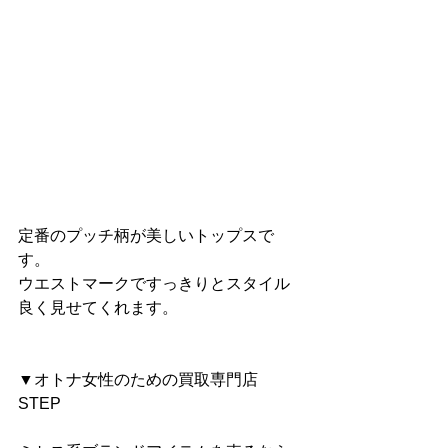
定番のプッチ柄が美しいトップスで
す。
ウエストマークですっきりとスタイル
良く見せてくれます。
▼オトナ女性のための買取専門店 
STEP