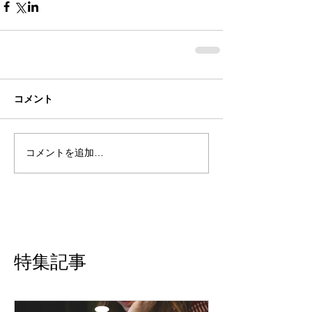
コメント
コメントを追加…
特集記事