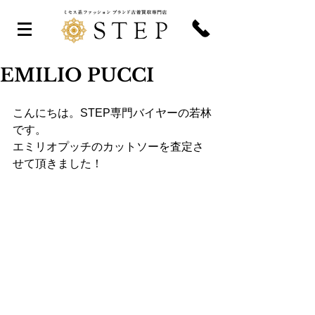
EMILIO PUCCI
こんにちは。STEP専門バイヤーの若林
です。
エミリオプッチのカットソーを査定さ
せて頂きました！