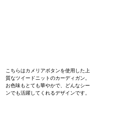
こちらはカメリアボタンを使用した上
質なツイードニットのカーディガン。
お色味もとても華やかで、どんなシー
ンでも活躍してくれるデザインです。