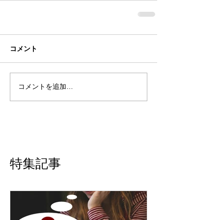
コメント
コメントを追加…
特集記事