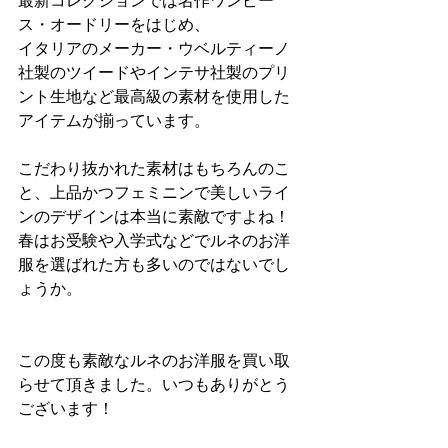
最新コレクションでは名作ワンピー
ス・オードリーをはじめ、
イタリアのメーカー・ウベルティーノ
社製のツイードやインテサ社製のプリ
ント生地など最高級の素材を使用した
アイテムが揃っています。
こだわり抜かれた素材はもちろんのこ
と、上品かつフェミニンで美しいライ
ンのデザインは本当に素敵ですよね！
春はお受験や入学式などでルネのお洋
服を選ばれた方も多いのではないでし
ょうか。
この度も素敵なルネのお洋服を買い取
らせて頂きました。いつもありがとう
ございます！