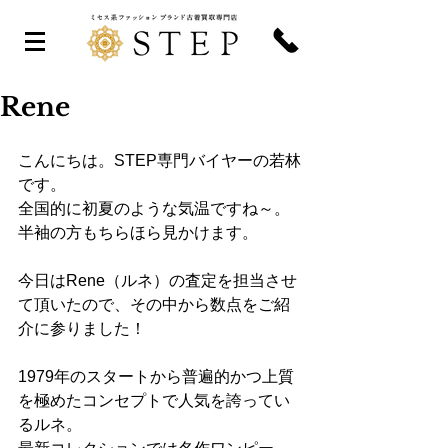
Rene
こんにちは。STEP専門バイヤーの若林
です。
全国的に初夏のような気温ですね～。
半袖の方もちらほら見かけます。
今日はRene（ルネ）の査定を担当させ
て頂いたので、その中から数点をご紹
介に参りました！
1979年のスタートから普遍的かつ上質
を極めたコンセプトで人気を誇ってい
るルネ。