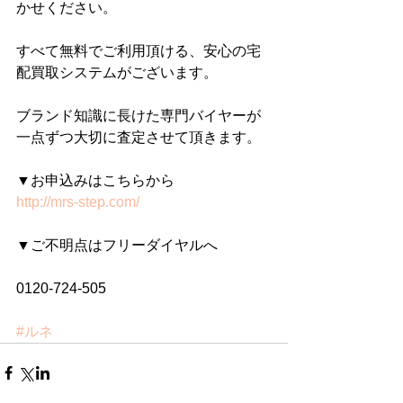
かせください。
すべて無料でご利用頂ける、安心の宅
配買取システムがございます。
ブランド知識に長けた専門バイヤーが
一点ずつ大切に査定させて頂きます。
▼お申込みはこちらから
http://mrs-step.com/
▼ご不明点はフリーダイヤルへ
0120-724-505
#ルネ