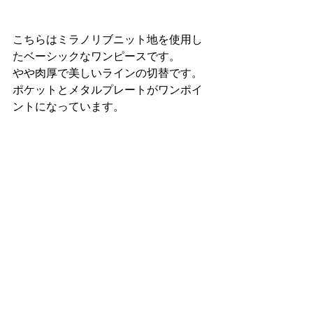
こちらはミラノリブニット地を使用し
たベーシックなワンピースです。
やや肉厚で美しいラインの切替です。
ポケットとメタルプレートがワンポイ
ントになっています。