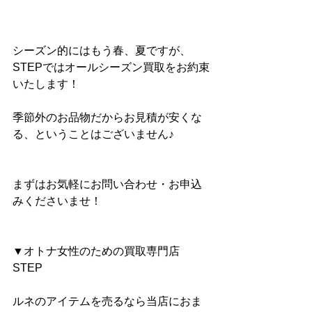
シーズン的にはもう春、夏ですが、
STEPではオールシーズン買取をお約束
いたします！
季節外のお品物だからお見積が安くな
る、ということはございません♪
まずはお気軽にお問い合わせ・お申込
みくださいませ！
▼オトナ女性のための買取専門店 
STEP
ルネのアイテムを売るなら当店におま